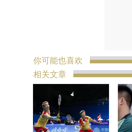
你可能也喜欢
相关文章