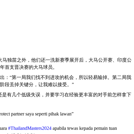
大马独苗之外，他们还一洗新赛季展开后，大马公开赛、印度公
年首支晋决赛的大马球员。
出：“第一局我们找不到进攻的机会，所以轻易输掉。第二局我
阶段丢掉关键分，让我难以接受。”
还是有几个低级失误，并要学习在经验更丰富的对手前怎样拿下
otect partner saya seperti pihak lawan”
uara
#ThailandMasters2024
apabila tewas kepada pemain tuan