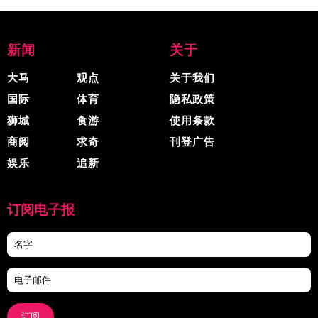
新闻
关于
大马
观点
关于我们
国际
体育
隐私政策
狮城
食游
使用条款
商阅
求奇
刊登广告
娱乐
追新
订阅电子报
订阅