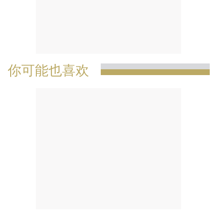
你可能也喜欢