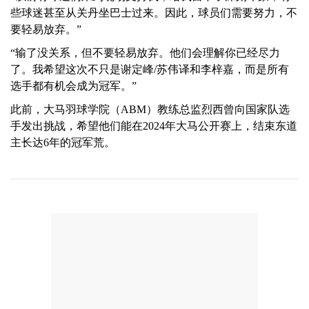
些球迷甚至从关丹坐巴士过来。因此，球员们需要努力，不
要轻易放弃。”
“输了没关系，但不要轻易放弃。他们会理解你已经尽力
了。我希望这次不只是谢定峰/苏伟译和李梓嘉，而是所有
选手都有机会成为冠军。”
此前，大马羽球学院（ABM）教练总监烈西曾向国家队选
手发出挑战，希望他们能在2024年大马公开赛上，结束东道
主长达6年的冠军荒。