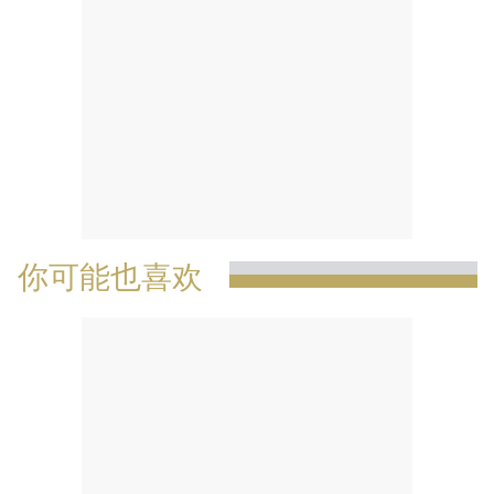
你可能也喜欢