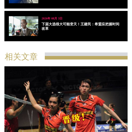
2026年 08月 3日
下届大选很大可能变天！王建民：希盟应把握时间
改革
相关文章