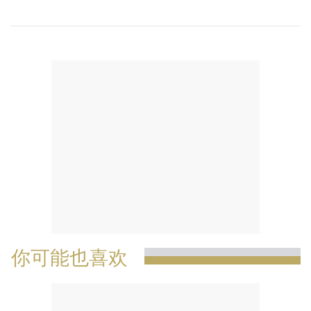
你可能也喜欢