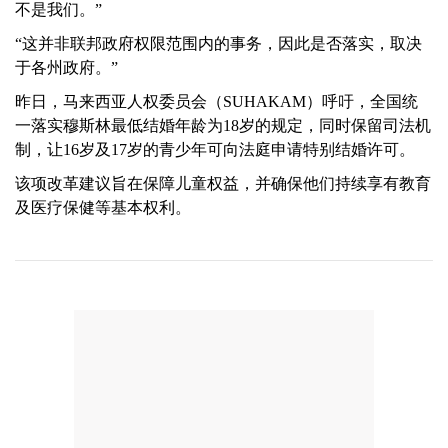
不是我们。”
“这并非联邦政府权限范围内的事务，因此是否落实，取决
于各州政府。”
昨日，马来西亚人权委员会（SUHAKAM）呼吁，全国统
一落实穆斯林最低结婚年龄为18岁的规定，同时保留司法机
制，让16岁及17岁的青少年可向法庭申请特别结婚许可。
该项改革建议旨在保障儿童权益，并确保他们持续享有教育
及医疗保健等基本权利。