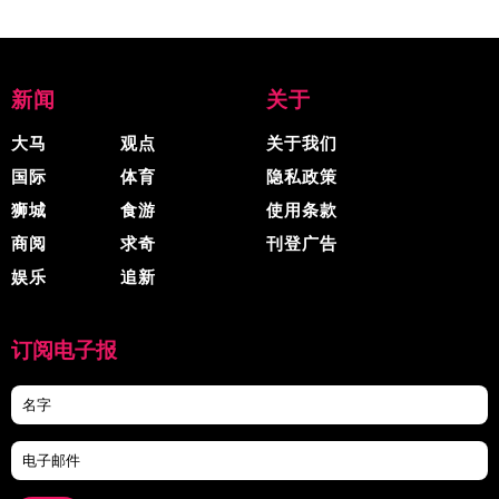
新闻
关于
大马
观点
关于我们
国际
体育
隐私政策
狮城
食游
使用条款
商阅
求奇
刊登广告
娱乐
追新
订阅电子报