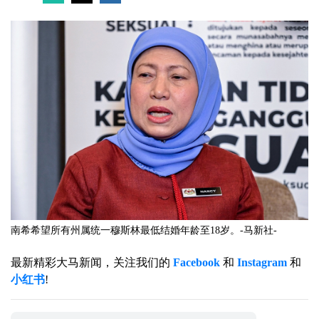
南希希望所有州属统一穆斯林最低结婚年龄至18岁。-马新社-
最新精彩大马新闻，关注我们的
Facebook
和
Instagram
和
小红书
!