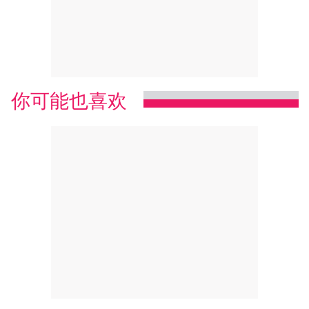
你可能也喜欢