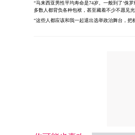
“马来西亚男性平均寿命是74岁。一般到了‘侏
多数人都背负各种包袱，甚至藏着不少不愿见光
“这些人都应该和我一起退出选举政治舞台，把