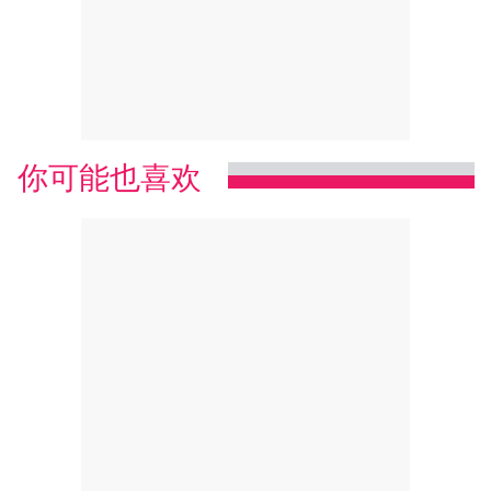
你可能也喜欢