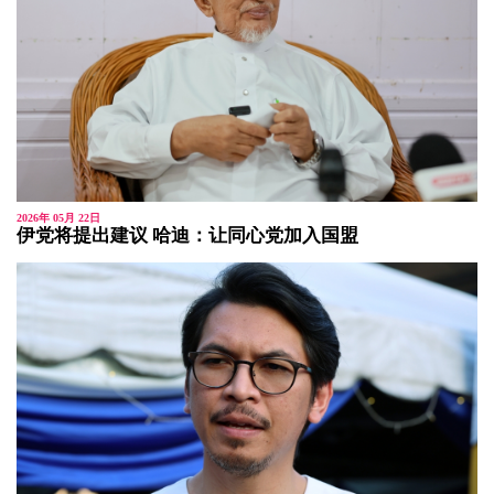
2026年 05月 22日
伊党将提出建议 哈迪：让同心党加入国盟