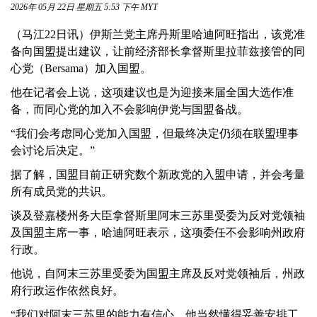
2026年 05月 22日 星期五 5:53 下午 MYT
（马江22日讯）伊斯兰党主席丹斯里哈迪阿旺指出，该党准
备向国盟提出建议，让前经济部长拿督斯里拉菲兹接管的同
心党（Bersama）加入国盟。
他在记者会上说，这项建议也是为迎接来届全国大选作准
备，而同心党的加入不会影响伊党与国盟备战。
“我们会考虑同心党加入国盟，但最终决定仍须在联盟理事
会讨论后决定。”
据了解，国盟目前正研究数个新政党的入盟申请，并会考量
所有成员党的共识。
谈及登嘉楼州务大臣拿督斯里阿末三苏里受委为反对党领袖
及国盟主席一事，哈迪阿旺表示，这项委任不会影响州政府
行政。
他说，自阿末三苏里受委为国盟主席及反对党领袖后，州政
府行政运作依然良好。
“我们对阿末三苏里的能力有信心，他当然懂得妥善安排工