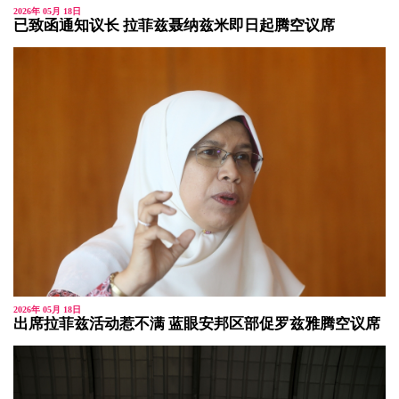
2026年 05月 18日
已致函通知议长 拉菲兹聂纳兹米即日起腾空议席
2026年 05月 18日
出席拉菲兹活动惹不满 蓝眼安邦区部促罗兹雅腾空议席