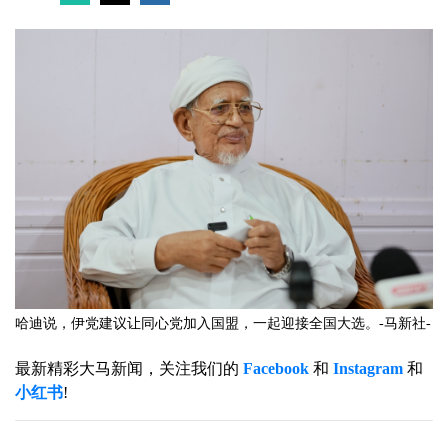
哈迪说，伊党建议让同心党加入国盟，一起迎接全国大选。-马新社-
最新精彩大马新闻，关注我们的
Facebook
和
Instagram
和
小红书
!