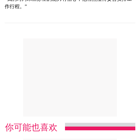
作行程。”
你可能也喜欢