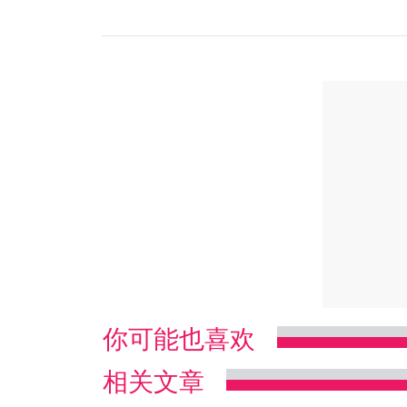
你可能也喜欢
相关文章