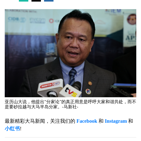
亚历山大说，他提出“分家论”的真正用意是呼呼大家和谐共处，而不
是要砂拉越与大马半岛分家。-马新社-
最新精彩大马新闻，关注我们的
Facebook
和
Instagram
和
小红书
!