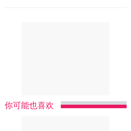
你可能也喜欢