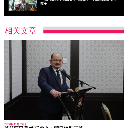
改革
相关文章
2025年 11月 27日