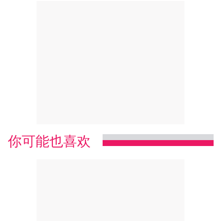
你可能也喜欢