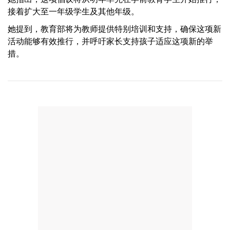
接着扩大至一年级学生及其他年级。
她提到，教育部将为教师提供特别培训和支持，确保这项新
活动能够有效推行，并呼吁家长支持孩子适应这项新的举
措。