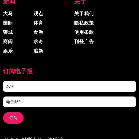
新闻
关于
大马
观点
关于我们
国际
体育
隐私政策
狮城
食游
使用条款
商阅
求奇
刊登广告
娱乐
追新
订阅电子报
订阅