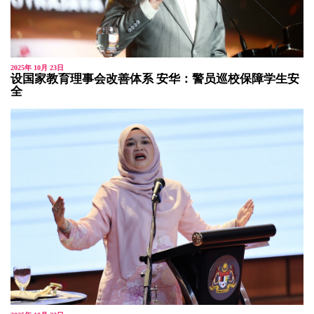
2025年 10月 23日
设国家教育理事会改善体系 安华：警员巡校保障学生安
全