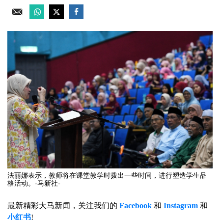
法丽娜表示，教师将在课堂教学时拨出一些时间，进行塑造学生品
格活动。-马新社-
最新精彩大马新闻，关注我们的
Facebook
和
Instagram
和
小红书
!