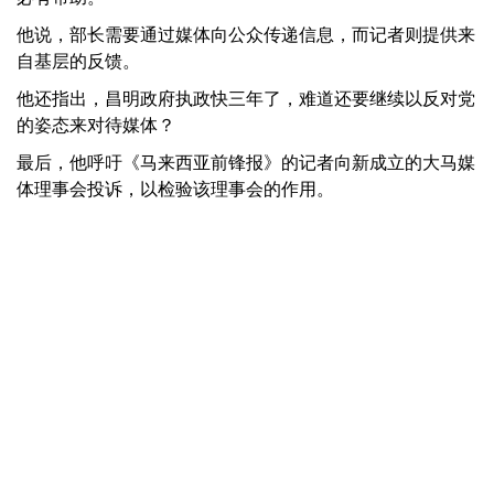
他说，部长需要通过媒体向公众传递信息，而记者则提供来
自基层的反馈。
他还指出，昌明政府执政快三年了，难道还要继续以反对党
的姿态来对待媒体？
最后，他呼吁《马来西亚前锋报》的记者向新成立的大马媒
体理事会投诉，以检验该理事会的作用。