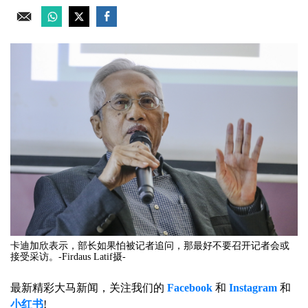
卡迪加欣表示，部长如果怕被记者追问，那最好不要召开记者会或
接受采访。-Firdaus Latif摄-
最新精彩大马新闻，关注我们的
Facebook
和
Instagram
和
小红书
!