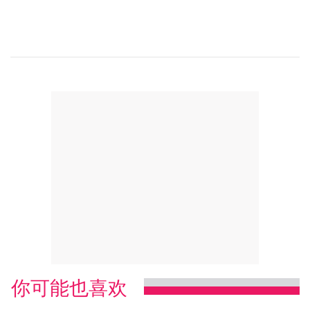
你可能也喜欢