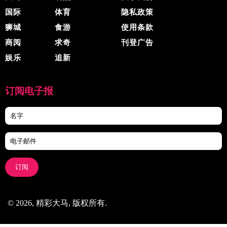
国际
体育
隐私政策
狮城
食游
使用条款
商阅
求奇
刊登广告
娱乐
追新
订阅电子报
订阅
© 2026, 精彩大马, 版权所有.