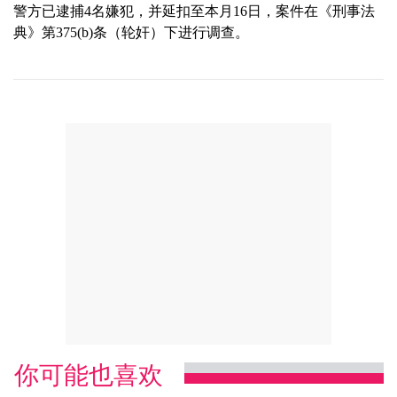
警方已逮捕4名嫌犯，并延扣至本月16日，案件在《刑事法
典》第375(b)条（轮奸）下进行调查。
你可能也喜欢