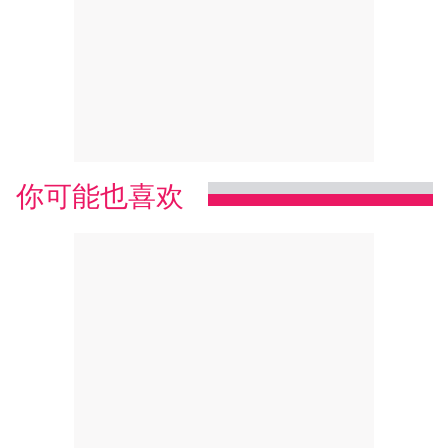
你可能也喜欢