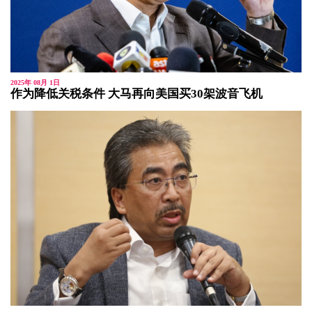
2025年 08月 1日
作为降低关税条件 大马再向美国买30架波音飞机