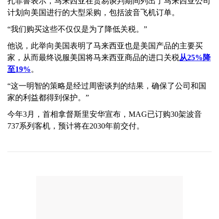
扎菲鲁表示，马来西亚在贸易谈判期间列出了马来西亚公司
计划向美国进行的大型采购，包括波音飞机订单。
“我们购买这些不仅仅是为了降低关税。”
他说，此举向美国表明了马来西亚也是美国产品的主要买
家，从而最终说服美国将马来西亚商品的进口关税
从25%降
至19%
。
“这一明智的策略是经过周密谈判的结果，确保了公司和国
家的利益都得到保护。”
今年3月，首相拿督斯里安华宣布，MAG已订购30架波音
737系列客机，预计将在2030年前交付。