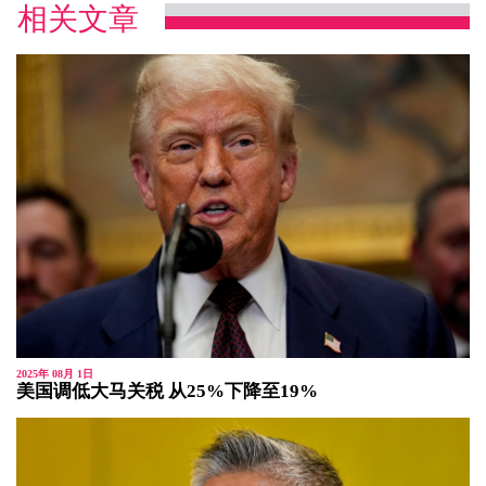
相关文章
2025年 08月 1日
美国调低大马关税 从25%下降至19%