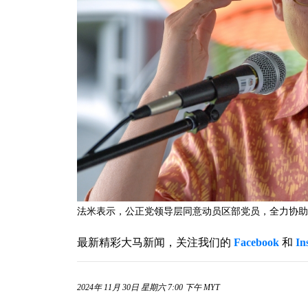
法米表示，公正党领导层同意动员区部党员，全力协助
最新精彩大马新闻，关注我们的
Facebook
和
In
2024年 11月 30日 星期六 7:00 下午 MYT