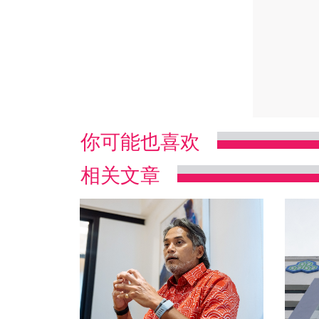
你可能也喜欢
相关文章