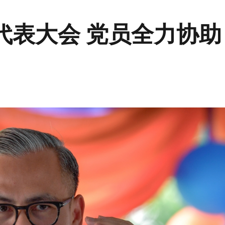
代表大会 党员全力协助