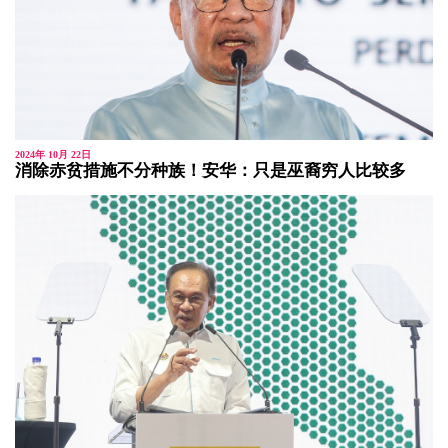
2024年 10月 22日
消除赤贫措施不分种族！安华：只是巫裔穷人比较多