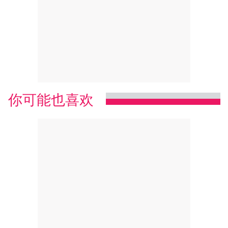
你可能也喜欢