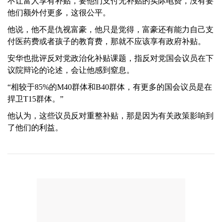
不让富人享有补贴，要他们支付无补贴的实际电费，没有要
他们额外付更多，这很公平。
他说，他不是仇视富豪，他只是觉得，富豪还有能力自己支
付医药费或者孩子的教育费，那就不应该享有政府补贴。
安华也批评反对党政治化补贴课题，指反对党国会议员在下
议院辩论的论述，会让他感到窒息。
“相较于85%的M40群体和B40群体，有更多的国会议员是在
捍卫T15群体。”
他认为，这些议员反对重整补贴，那是因为有关政策影响到
了他们的利益。