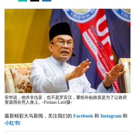
安华说，他并非仇富，也不是罗宾汉，重组补贴政策是为了让政府
资源用在穷人身上。-Firdaus Latif摄-
最新精彩大马新闻，关注我们的
Facebook
和
Instagram
和
小红书
!