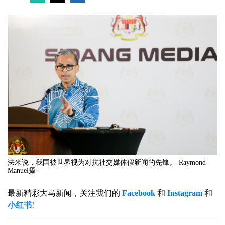
法米说，我国被世界视为对抗社交媒体假新闻的先锋。-Raymond
Manuel摄-
最新精彩大马新闻，关注我们的
Facebook
和
Instagram
和
小红书
!