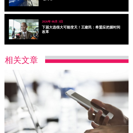
2026年 08月 3日
下届大选很大可能变天！王建民：希盟应把握时间
改革
相关文章