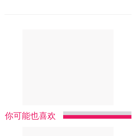
你可能也喜欢