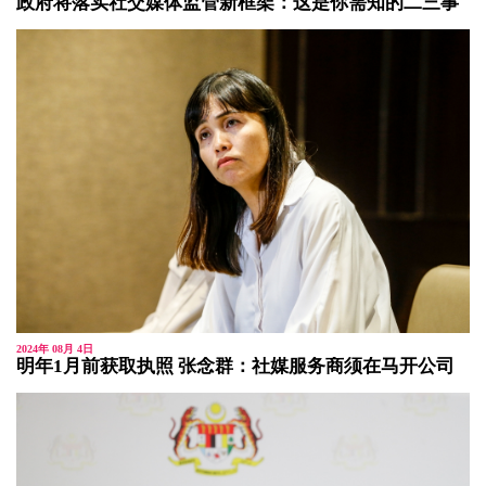
政府将落实社交媒体监管新框架：这是你需知的二三事
2024年 08月 4日
明年1月前获取执照 张念群：社媒服务商须在马开公司