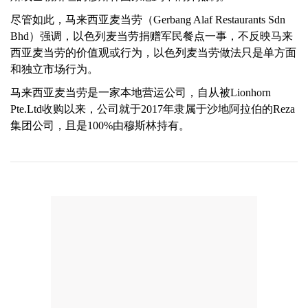
尽管如此，马来西亚麦当劳（Gerbang Alaf Restaurants Sdn
Bhd）强调，以色列麦当劳捐赠军民餐点一事，不反映马来
西亚麦当劳的价值观或行为，以色列麦当劳做法只是单方面
和独立市场行为。
马来西亚麦当劳是一家本地营运公司，自从被Lionhorn
Pte.Ltd收购以来，公司就于2017年隶属于沙地阿拉伯的Reza
集团公司，且是100%由穆斯林持有。