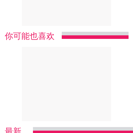
你可能也喜欢
最新