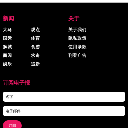
新闻
关于
大马
观点
关于我们
国际
体育
隐私政策
狮城
食游
使用条款
商阅
求奇
刊登广告
娱乐
追新
订阅电子报
订阅