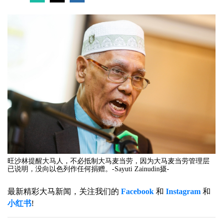
旺沙林提醒大马人，不必抵制大马麦当劳，因为大马麦当劳管理层
已说明，没向以色列作任何捐赠。-Sayuti Zainudin摄-
最新精彩大马新闻，关注我们的
Facebook
和
Instagram
和
小红书
!