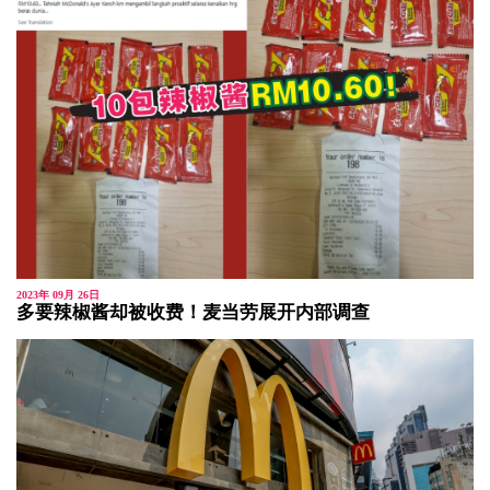
2023年 09月 26日
多要辣椒酱却被收费！麦当劳展开内部调查