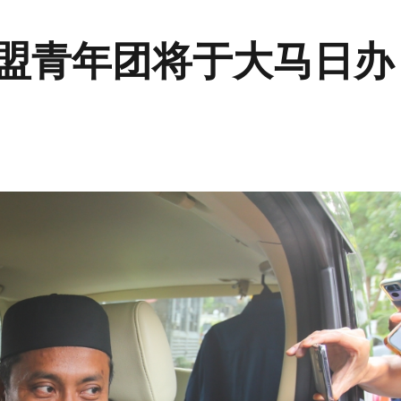
国盟青年团将于大马日办