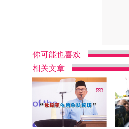
你可能也喜欢
相关文章