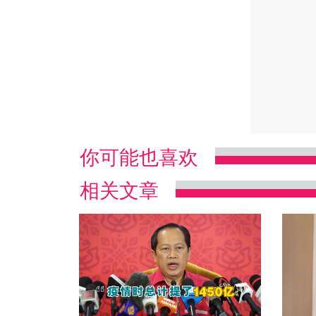
你可能也喜欢
相关文章