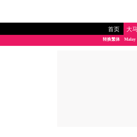
首页
大
转换繁体
Malay 