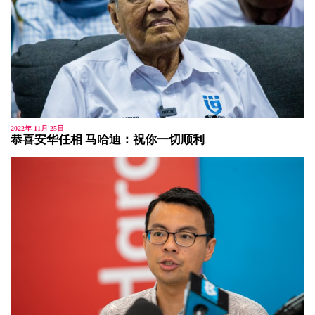
2022年 11月 25日
恭喜安华任相 马哈迪：祝你一切顺利