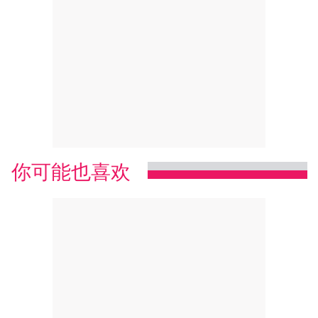
你可能也喜欢