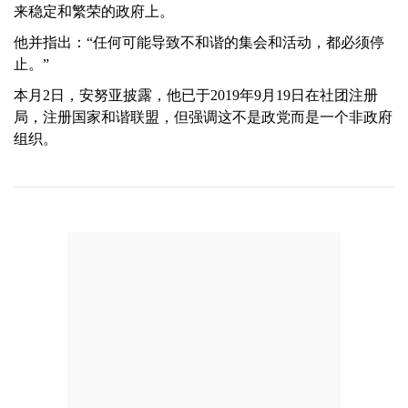
来稳定和繁荣的政府上。
他并指出：“任何可能导致不和谐的集会和活动，都必须停
止。”
本月2日，安努亚披露，他已于2019年9月19日在社团注册
局，注册国家和谐联盟，但强调这不是政党而是一个非政府
组织。