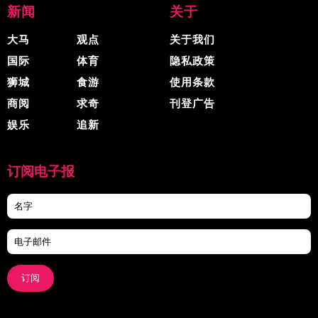
新闻
关于
大马
观点
关于我们
国际
体育
隐私政策
狮城
食游
使用条款
商阅
求奇
刊登广告
娱乐
追新
订阅电子报
订阅