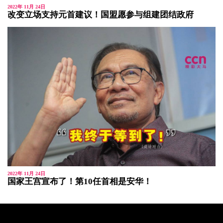
2022年 11月 24日
改变立场支持元首建议！国盟愿参与组建团结政府
2022年 11月 24日
国家王宫宣布了！第10任首相是安华！