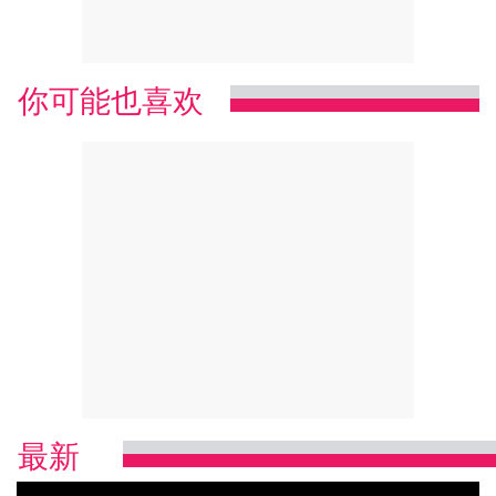
你可能也喜欢
最新