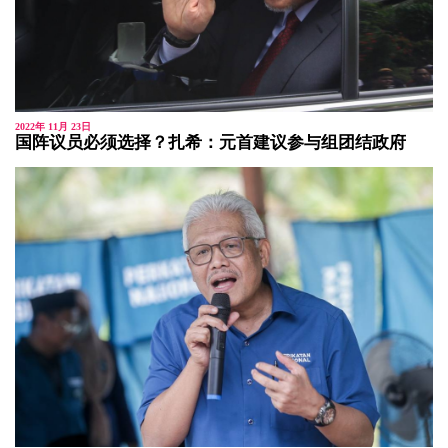
2022年 11月 23日
国阵议员必须选择？扎希：元首建议参与组团结政府