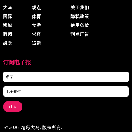
大马
观点
关于我们
国际
体育
隐私政策
狮城
食游
使用条款
商阅
求奇
刊登广告
娱乐
追新
订阅电子报
订阅
© 2026, 精彩大马, 版权所有.