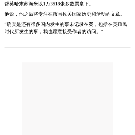
督莫哈末苏海米以1万3518张多数票拿下。
他说，他之后将专注在撰写攸关国家历史和活动的文章。
“确实是还有很多国内发生的事未记录在案，包括在英殖民
时代所发生的事，我也愿意接受作者的访问。”