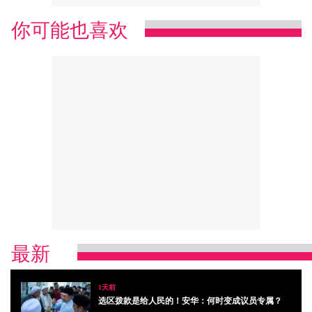
你可能也喜欢
最新
1天前
选区拨款是给人民的！安华：何时变成议员专属？