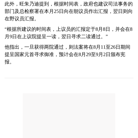
此外，旺朱乃迪提到，根据时间表，政府也建议司法事务的
部门及总检察署在本月25日向在朝议员作出汇报，翌日则向
在野议员汇报。
“根据所建议的时间表，上议员的汇报定于8月8日，并会在8
月9日在上议院提呈一读，翌日寻求二读通过。”
他指出，一旦获得两院通过，则法案将在8月11至26日期间
提呈国家元首寻求御准，预计会在8月29至9月2日颁布宪
报。