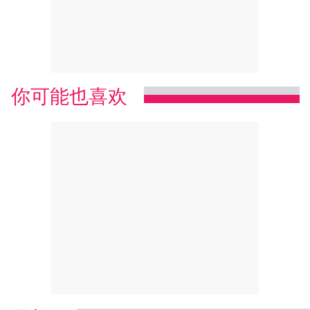
你可能也喜欢