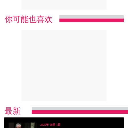
你可能也喜欢
最新
2026年 08月 1日