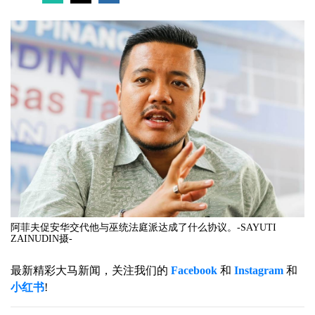
阿菲夫促安华交代他与巫统法庭派达成了什么协议。-SAYUTI
ZAINUDIN摄-
最新精彩大马新闻，关注我们的
Facebook
和
Instagram
和
小红书
!