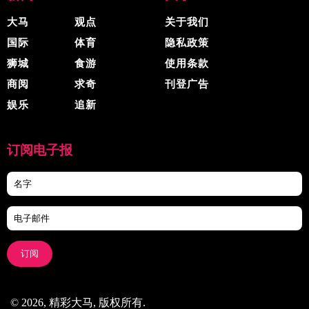
大马
观点
关于我们
国际
体育
隐私政策
狮城
食游
使用条款
商阅
求奇
刊登广告
娱乐
追新
订阅电子报
订阅
© 2026, 精彩大马, 版权所有.