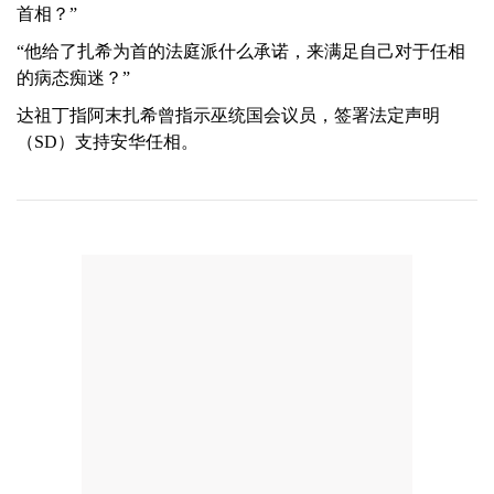
首相？”
“他给了扎希为首的法庭派什么承诺，来满足自己对于任相
的病态痴迷？”
达祖丁指阿末扎希曾指示巫统国会议员，签署法定声明
（SD）支持安华任相。