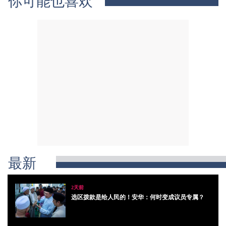
你可能也喜欢
最新
2天前
选区拨款是给人民的！安华：何时变成议员专属？