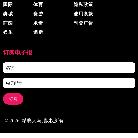
国际
体育
隐私政策
狮城
食游
使用条款
商阅
求奇
刊登广告
娱乐
追新
订阅电子报
订阅
© 2026, 精彩大马, 版权所有.