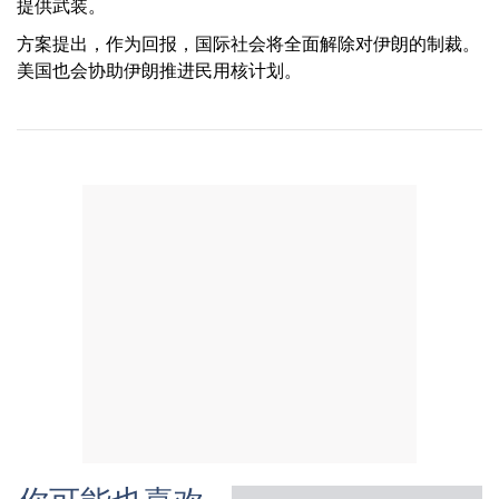
提供武装。
方案提出，作为回报，国际社会将全面解除对伊朗的制裁。
美国也会协助伊朗推进民用核计划。