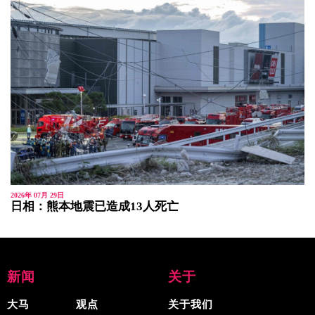
2026年 07月 29日
日相：熊本地震已造成13人死亡
新闻
关于
大马
观点
关于我们