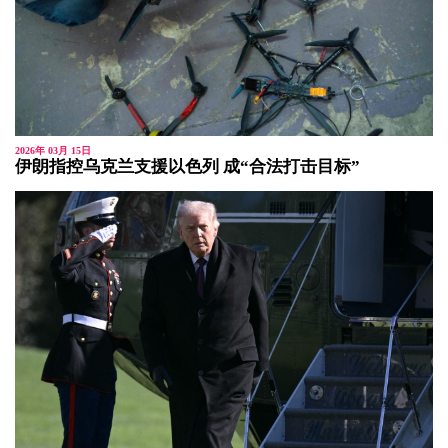
2026年 03月 15日
伊朗指控乌克兰支援以色列 成“合法打击目标”