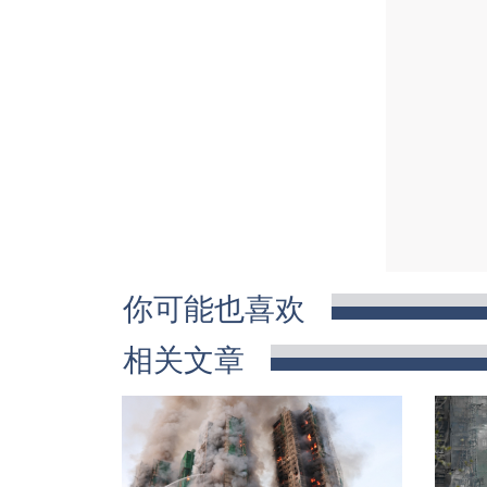
你可能也喜欢
相关文章