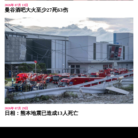
2026年 07月 13日
曼谷酒吧大火至少27死63伤
2026年 07月 29日
日相：熊本地震已造成13人死亡