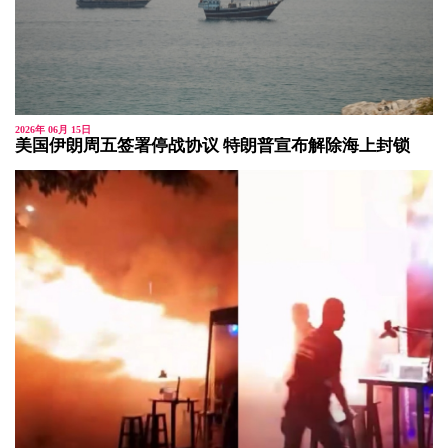
2026年 06月 15日
美国伊朗周五签署停战协议 特朗普宣布解除海上封锁