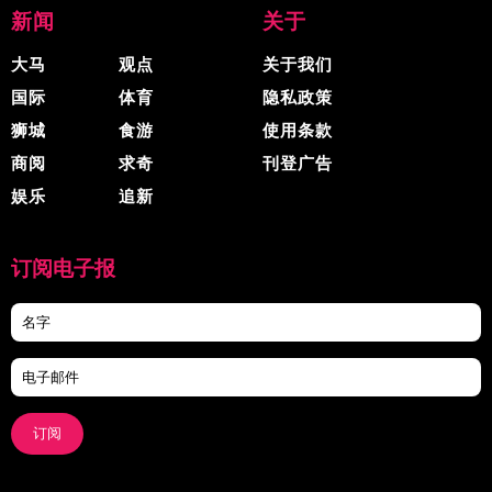
新闻
关于
大马
观点
关于我们
国际
体育
隐私政策
狮城
食游
使用条款
商阅
求奇
刊登广告
娱乐
追新
订阅电子报
订阅