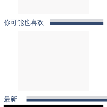
你可能也喜欢
最新