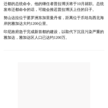
迁都的总统命令。他的继任者普拉博沃将于10月就职。总统
发布迁都命令的话，可能会推迟普拉博沃上任的日子。
努山达拉位于婆罗洲东加里曼丹省，距离位于爪哇岛西北海
岸的雅加达大约1200公里。
印尼政府急于完成新首都的建设，以取代下沉且污染严重的
雅加达，雅加达区人口已达约1200万。