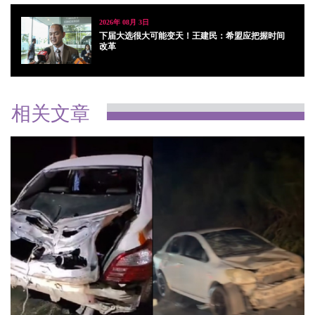
2026年 08月 3日
下届大选很大可能变天！王建民：希盟应把握时间
改革
相关文章