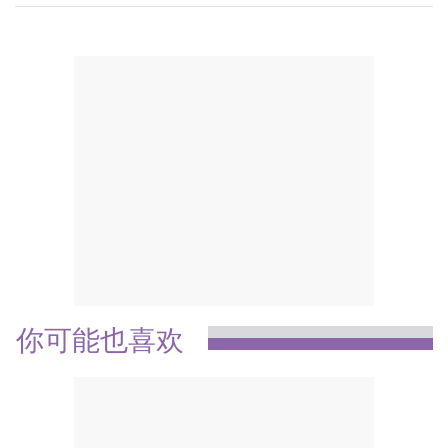
你可能也喜欢