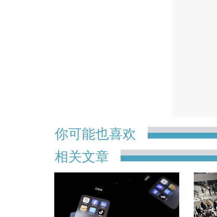
你可能也喜欢
相关文章