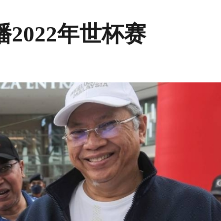
2022年世杯赛