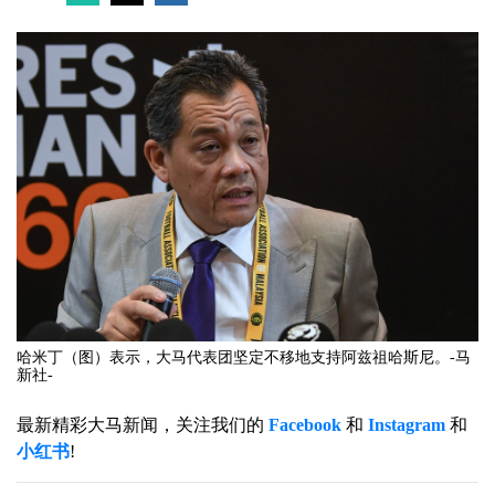
哈米丁（图）表示，大马代表团坚定不移地支持阿兹祖哈斯尼。-马
新社-
最新精彩大马新闻，关注我们的
Facebook
和
Instagram
和
小红书
!