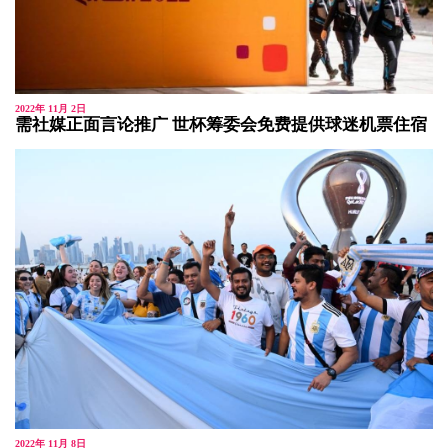
2022年 11月 2日
需社媒正面言论推广 世杯筹委会免费提供球迷机票住宿
2022年 11月 8日