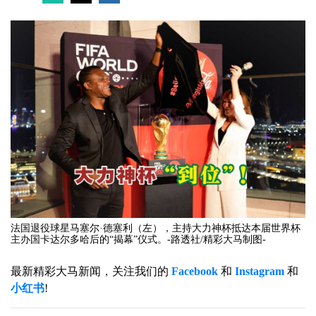
法国退役球星马塞尔·德塞利（左），主持大力神杯抵达本届世界杯
主办国卡达尔多哈后的“揭幕”仪式。-路透社/精彩大马制图-
最新精彩大马新闻，关注我们的
Facebook
和
Instagram
和
小红书
!