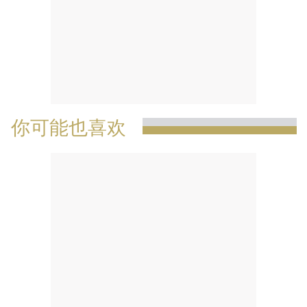
你可能也喜欢