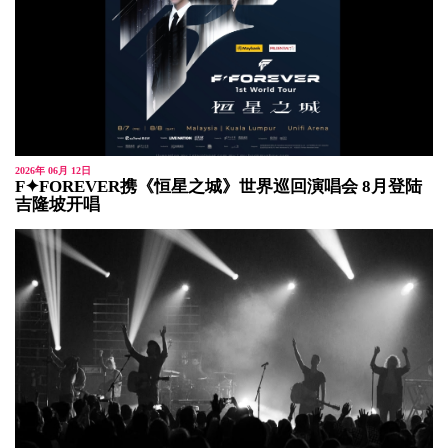
2026年 06月 12日
F✦FOREVER携《恒星之城》世界巡回演唱会 8月登陆
吉隆坡开唱