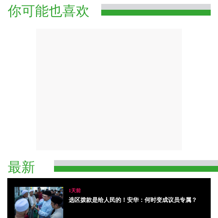
你可能也喜欢
最新
1天前
选区拨款是给人民的！安华：何时变成议员专属？