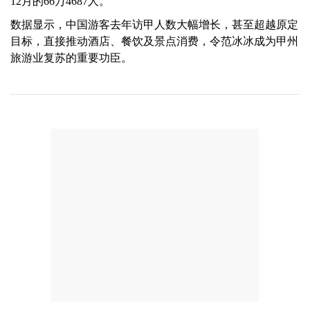
12月的66万4687人。
数据显示，中国游客去年访甲人数大幅增长，甚至超越原定
目标，直接推动酒店、餐饮及景点消费，令范冰冰成为甲州
旅游业复苏的重要功臣。