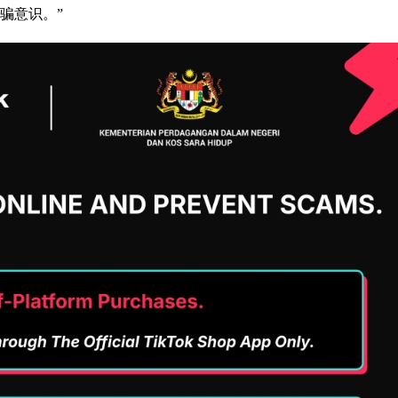
骗意识。”