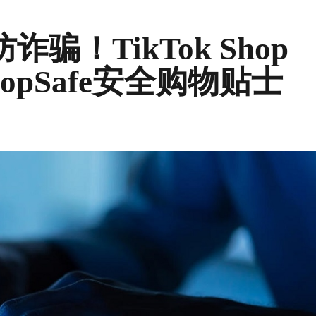
骗！TikTok Shop
opSafe安全购物贴士