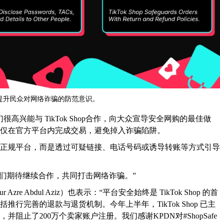
物贴士，提升民众对网络诈骗的防范意识。
兴能与 TikTok Shop合作，向大众宣导安全网购的最佳做
仅在官方平台内完成交易，避免掉入诈骗陷阱。
正规平台，而是透过可疑链接、电话号码或诱导转账等方式引导
赏，我们期待继续合作，共同打击网络诈骗。”
zre Abdul Aziz）也表示：“平台安全始终是 TikTok Shop 的首
行完善的退款与退货机制。今年上半年，TikTok Shop 已主
阻止了200万个卖家账户注册。我们感谢KPDN对#ShopSafe