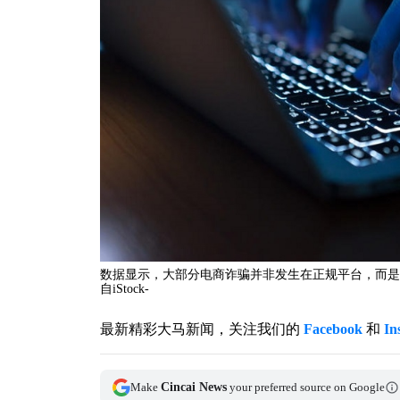
数据显示，大部分电商诈骗并非发生在正规平台，而是
自iStock-
最新精彩大马新闻，关注我们的
Facebook
和
In
Make
Cincai News
your preferred source on Google