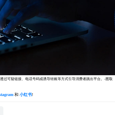
透过可疑链接、电话号码或诱导转账等方式引导消费者跳出平台。-图取
stagram
和
小红书
!