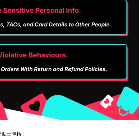
安全购物贴士包括：