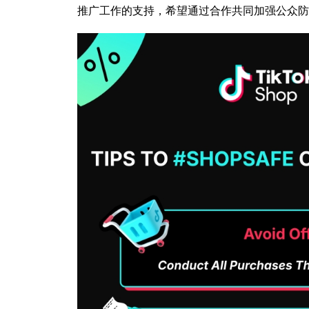
推广工作的支持，希望通过合作共同加强公众防