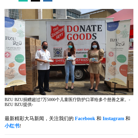
BZU BZU捐赠超过7万5000个儿童医疗防护口罩给多个慈善之家。-
BZU BZU提供-
最新精彩大马新闻，关注我们的
Facebook
和
Instagram
和
小红书
!