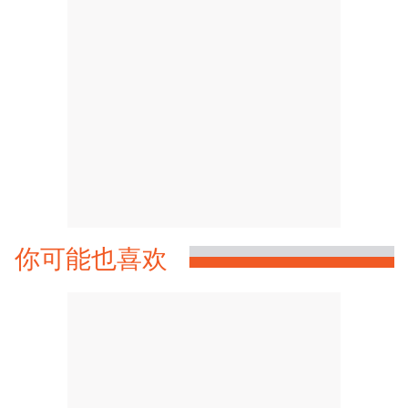
你可能也喜欢