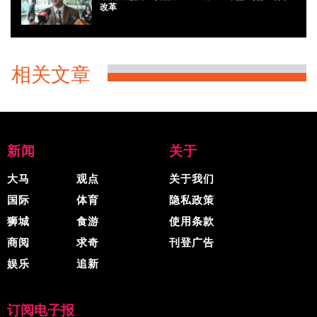
改革
相关文章
新闻
关于
大马
观点
关于我们
国际
体育
隐私政策
狮城
食游
使用条款
商阅
求奇
刊登广告
娱乐
追新
订阅电子报