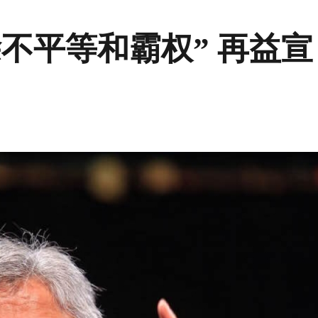
不平等和霸权” 再益宣