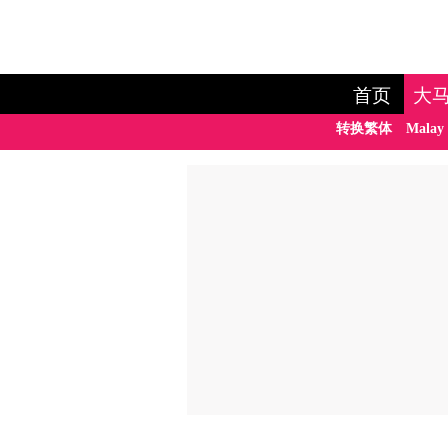
首页
大
转换繁体
Malay 