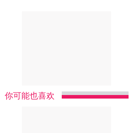
你可能也喜欢