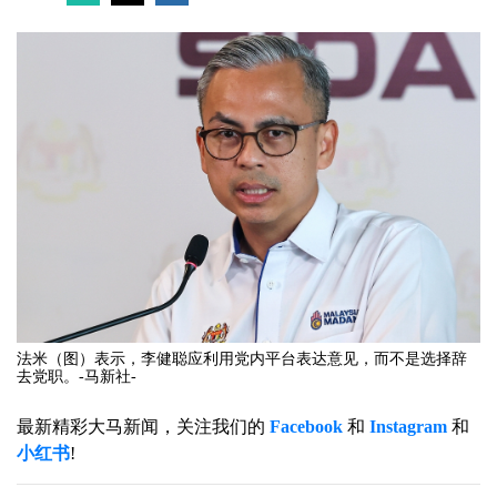
法米（图）表示，李健聪应利用党内平台表达意见，而不是选择辞
去党职。-马新社-
最新精彩大马新闻，关注我们的
Facebook
和
Instagram
和
小红书
!