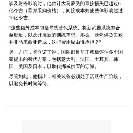
谈及财务影响时，他估计大马蒙受的直接损失已超过6
亿令吉（导弹采购价格），间接成本则使整体影响超过
10亿令吉。
“这些额外成本包括寻找替代系统、将新武器系统整合
至舰艇，以及开展新的训练需求。那么，既然供货失败
并非马来西亚造成，这些费用应由谁承担？”
另一方面，卡立诺丁说，国防部目前正积极评估多个国
家提出的替代方案，包括意大利、法国、土耳其、韩
国、美国及日本，以取代挪威供应的导弹。
尽管如此，他指出，相关装备必须处于活跃生产阶段，
以避免长时间等待。