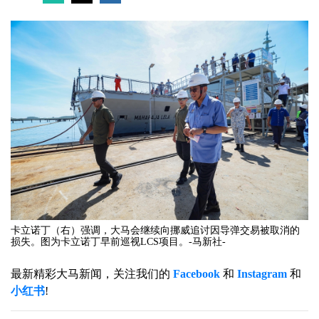
卡立诺丁（右）强调，大马会继续向挪威追讨因导弹交易被取消的
损失。图为卡立诺丁早前巡视LCS项目。-马新社-
最新精彩大马新闻，关注我们的
Facebook
和
Instagram
和
小红书
!