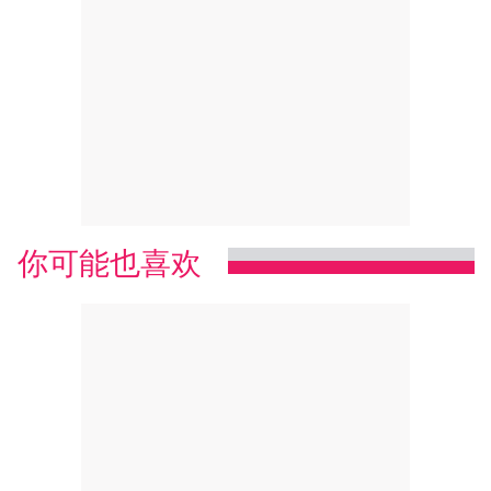
你可能也喜欢