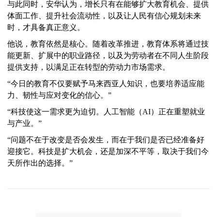
与此同时，安华认为，增长只有在能够扩大教育机会、提供
体面工作、提升社会流动性，以及让人民有信心规划未来
时，才具备真正意义。
他说，教育依然是核心。随着改革推进，教育体系将通过技
能更新、扩展中的职业路径，以及为劳动者在不同人生阶段
提供支持，以满足正在转型的劳动力市场需求。
“今日的教育不仅要赋予马来西亚人知识，也要培养适应能
力、韧性与应对变化的信心。”
“科技使这一需求更为迫切。人工智能（AI）正在重塑就业
与产业。”
“问题不在于改变是否会发生，而在于我们是否已经准备好
迎接它。科技是扩大机会，还是加深不平等，取决于我们今
天所作出的选择。”