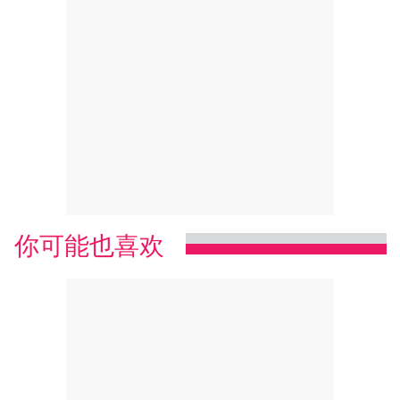
你可能也喜欢