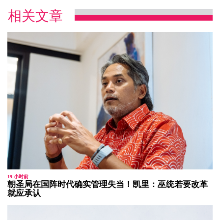
相关文章
19 小时前
朝圣局在国阵时代确实管理失当！凯里：巫统若要改革
就应承认