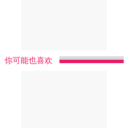
你可能也喜欢