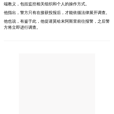
端教义，包括监控相关组织和个人的操作方式。
他指出，警方只有在接获投报后，才能依循法律展开调查。
他也说，有鉴于此，他促请莫哈末阿斯里前往报警，之后警
方将立即进行调查。