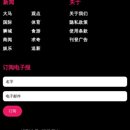
新闻
关于
大马
观点
关于我们
国际
体育
隐私政策
狮城
食游
使用条款
商阅
求奇
刊登广告
娱乐
追新
订阅电子报
订阅