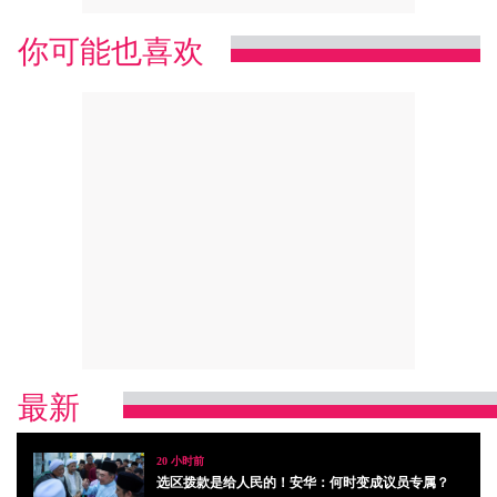
你可能也喜欢
最新
20 小时前
选区拨款是给人民的！安华：何时变成议员专属？