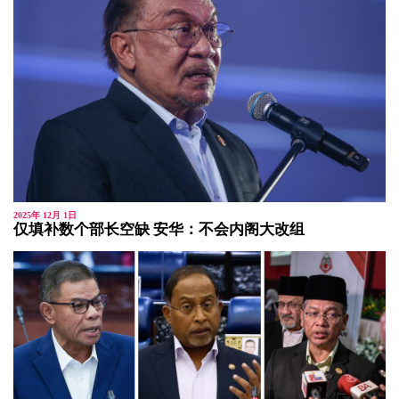
2025年 12月 1日
仅填补数个部长空缺 安华：不会内阁大改组