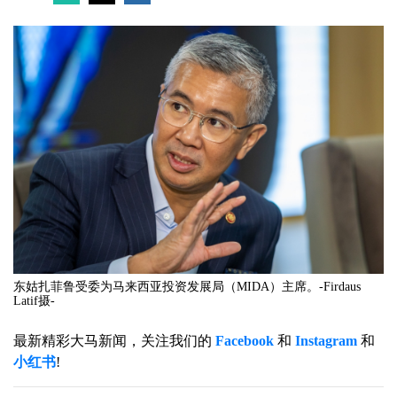
东姑扎菲鲁受委为马来西亚投资发展局（MIDA）主席。-Firdaus
Latif摄-
最新精彩大马新闻，关注我们的
Facebook
和
Instagram
和
小红书
!