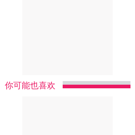
你可能也喜欢