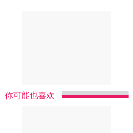
你可能也喜欢