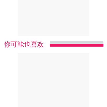
你可能也喜欢