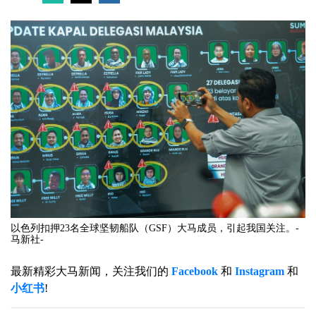
以色列扣押23名全球坚韧船队（GSF）大马成员，引起我国关注。-
马新社-
最新精彩大马新闻，关注我们的
Facebook
和
Instagram
和
小红书
!