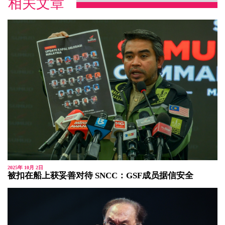
相关文章
2025年 10月 2日
被扣在船上获妥善对待 SNCC：GSF成员据信安全