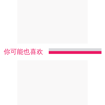
你可能也喜欢