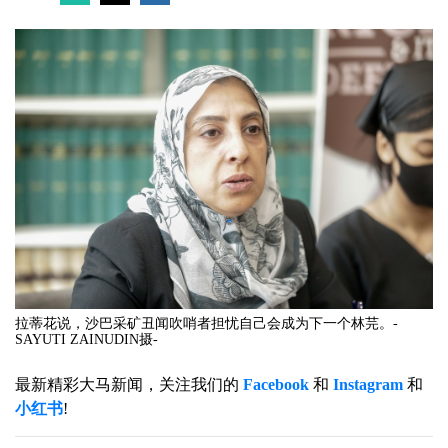
拉蒂花说，沙巴采矿丑闻吹哨者担忧自己会成为下一个林芫。-
SAYUTI ZAINUDIN摄-
最新精彩大马新闻，关注我们的
Facebook
和
Instagram
和
小红书
!