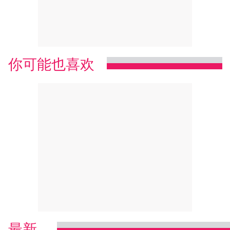
你可能也喜欢
最新