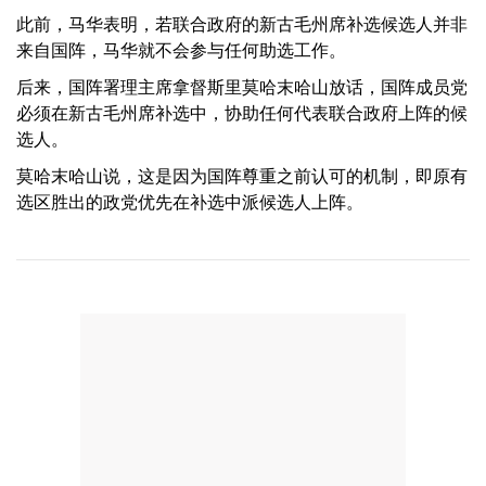
此前，马华表明，若联合政府的新古毛州席补选候选人并非
来自国阵，马华就不会参与任何助选工作。
后来，国阵署理主席拿督斯里莫哈末哈山放话，国阵成员党
必须在新古毛州席补选中，协助任何代表联合政府上阵的候
选人。
莫哈末哈山说，这是因为国阵尊重之前认可的机制，即原有
选区胜出的政党优先在补选中派候选人上阵。