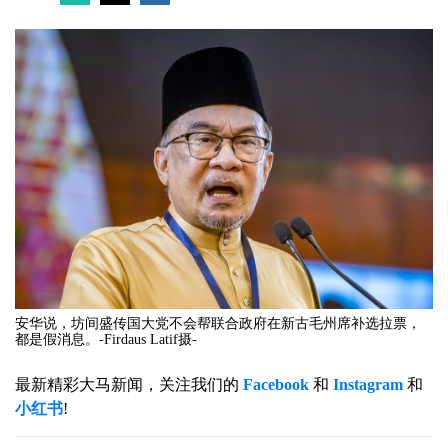
安华说，坊间盛传国大党不会帮联合政府在新古毛州席补选拉票，
都是假消息。-Firdaus Latif摄-
最新精彩大马新闻，关注我们的
Facebook
和
Instagram
和
小红书
!