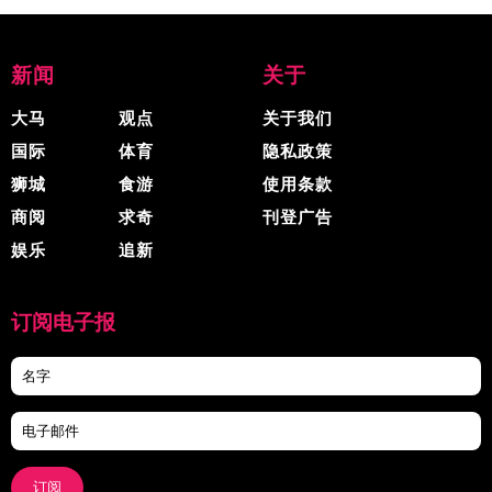
新闻
关于
大马
观点
关于我们
国际
体育
隐私政策
狮城
食游
使用条款
商阅
求奇
刊登广告
娱乐
追新
订阅电子报
订阅