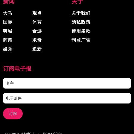
新闻
关于
大马
观点
关于我们
国际
体育
隐私政策
狮城
食游
使用条款
商阅
求奇
刊登广告
娱乐
追新
订阅电子报
订阅