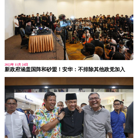
2022年 11月 24日
新政府涵盖国阵和砂盟！安华：不排除其他政党加入