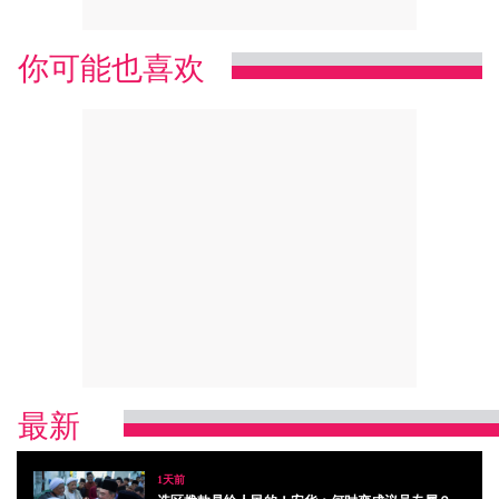
你可能也喜欢
最新
1天前